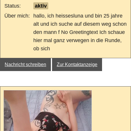
Status:
aktiv
Über mich:
hallo, ich heissesluna und bin 25 jahre
alt und ich suche auf diesem weg schon
den mann f No Greetingtext Ich schaue
hier mal ganz verwegen in die Runde,
ob sich
Nachricht schreiben
Zur Kontaktanzeige