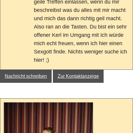
geile Treffen einlassen, wenn du mir
beschreibst was du alles mit mir macht
und mich das dann richtig geil macht.
Also ran an die Tasten. Du bist ein sehr
offener Kerl im Umgang mit Ich würde
mich echt freuen, wenn ich hier einen
Sexgott finde. Nichts weniger suche ich
hier! ;)
Nachricht schreiben
Zur Kontaktanzeige