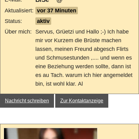
Aktualisiert:
vor 37 Minuten
Status:
aktiv
Über mich:
Servus, Grüetzi und Hallo ;-) Ich habe
mir vor Kurzem die Brüste machen
lassen, meinen Freund abgesch Flirts
und Schmusestunden ,.... und wenn es
eine Beziehung werden sollte, dann ist
es au Tach. warum ich hier angemeldet
bin, ist wohl klar. Al
Nachricht schreiben
Zur Kontaktanzeige