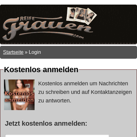
Startseite
»
Login
Kostenlos anmelden
Kostenlos anmelden um Nachrichten
zu schreiben und auf Kontaktanzeigen
zu antworten.
Jetzt kostenlos anmelden: