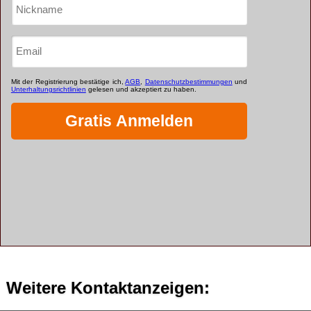
Weitere Kontaktanzeigen: