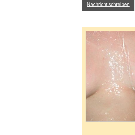
Nachricht schreiben