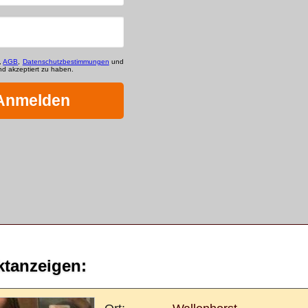
ktanzeigen: