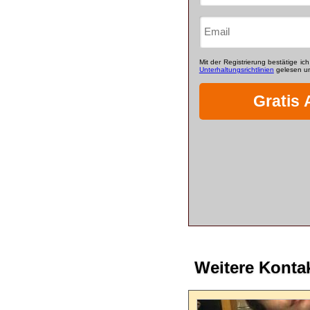
Weitere Konta