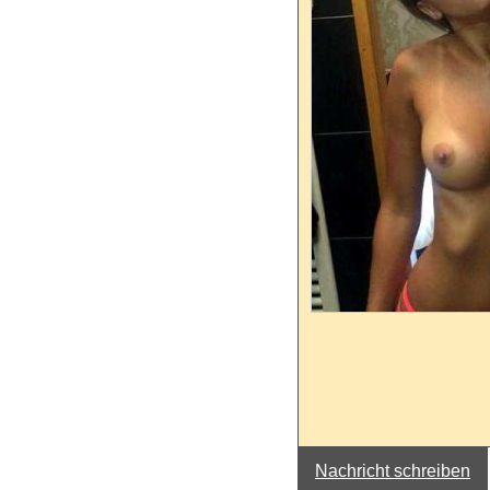
Nachricht schreiben