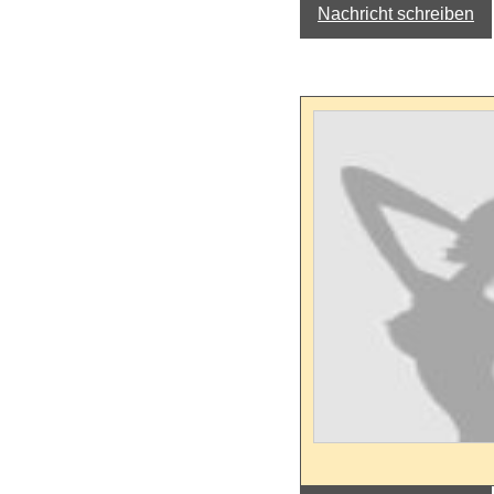
Nachricht schreiben