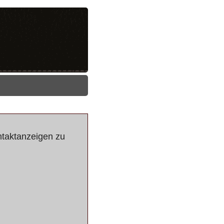
ntaktanzeigen zu