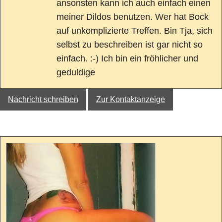
ansonsten kann ich auch einfach einen
meiner Dildos benutzen. Wer hat Bock
auf unkomplizierte Treffen. Bin Tja, sich
selbst zu beschreiben ist gar nicht so
einfach. :-) Ich bin ein fröhlicher und
geduldige
Nachricht schreiben
Zur Kontaktanzeige