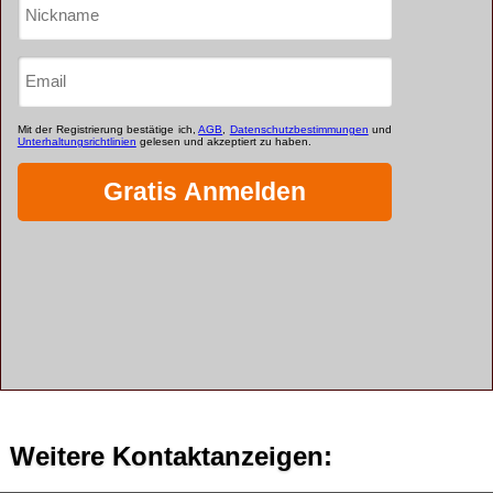
Weitere Kontaktanzeigen: