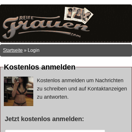
Startseite
»
Login
Kostenlos anmelden
Kostenlos anmelden um Nachrichten
zu schreiben und auf Kontaktanzeigen
zu antworten.
Jetzt kostenlos anmelden: