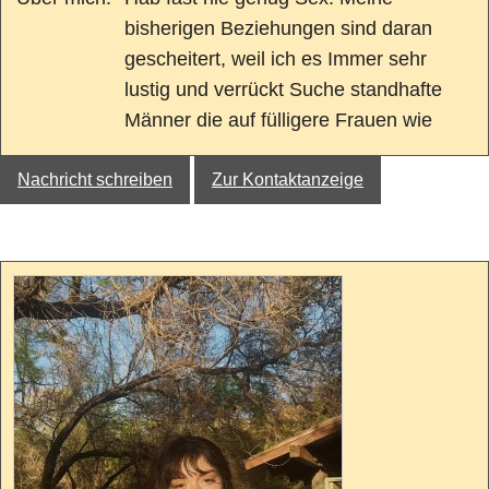
bisherigen Beziehungen sind daran
gescheitert, weil ich es Immer sehr
lustig und verrückt Suche standhafte
Männer die auf fülligere Frauen wie
Nachricht schreiben
Zur Kontaktanzeige