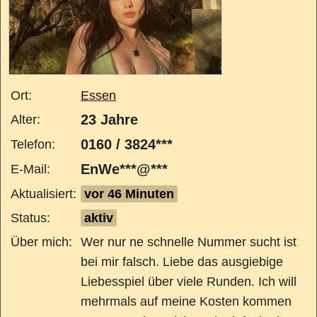
Ort:
Essen
23 Jahre
Alter:
0160 / 3824***
Telefon:
EnWe***@***
E-Mail:
Aktualisiert:
vor 46 Minuten
Status:
aktiv
Über mich:
Wer nur ne schnelle Nummer sucht ist
bei mir falsch. Liebe das ausgiebige
Liebesspiel über viele Runden. Ich will
mehrmals auf meine Kosten kommen