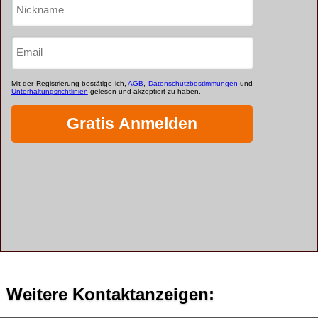
Weitere Kontaktanzeigen: