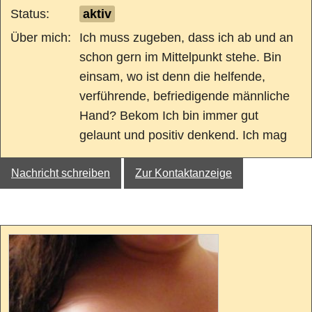
Status:
aktiv
Über mich:
Ich muss zugeben, dass ich ab und an
schon gern im Mittelpunkt stehe. Bin
einsam, wo ist denn die helfende,
verführende, befriedigende männliche
Hand? Bekom Ich bin immer gut
gelaunt und positiv denkend. Ich mag
Nachricht schreiben
Zur Kontaktanzeige