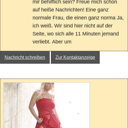
mir behilflich sein? Freue mich schon
auf heiße Nachrichten! Eine ganz
normale Frau, die einen ganz norma Ja,
ich weiß. Wir sind hier nicht auf der
Seite, wo sich alle 11 Minuten jemand
verliebt. Aber um
Nachricht schreiben
Zur Kontaktanzeige