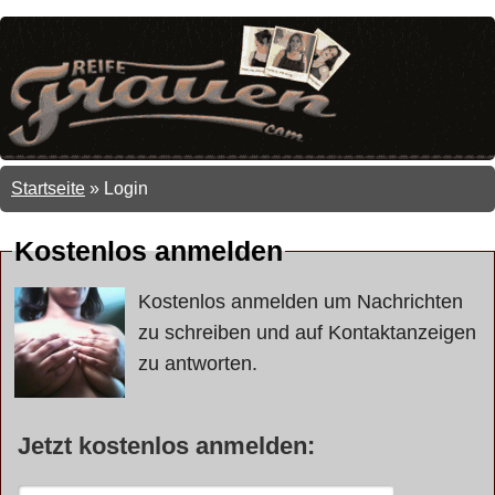
Startseite
»
Login
Kostenlos anmelden
Kostenlos anmelden um Nachrichten
zu schreiben und auf Kontaktanzeigen
zu antworten.
Jetzt kostenlos anmelden: