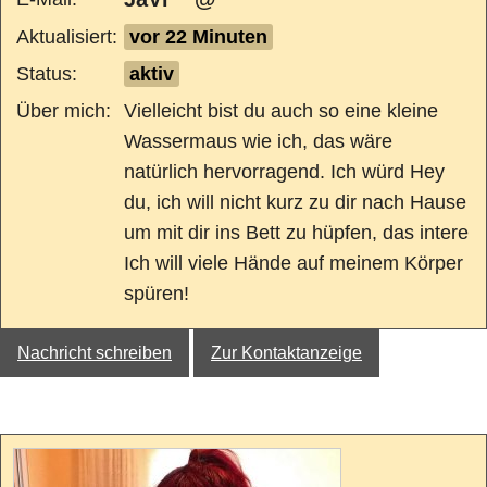
Aktualisiert:
vor 22 Minuten
Status:
aktiv
Über mich:
Vielleicht bist du auch so eine kleine
Wassermaus wie ich, das wäre
natürlich hervorragend. Ich würd Hey
du, ich will nicht kurz zu dir nach Hause
um mit dir ins Bett zu hüpfen, das intere
Ich will viele Hände auf meinem Körper
spüren!
Nachricht schreiben
Zur Kontaktanzeige