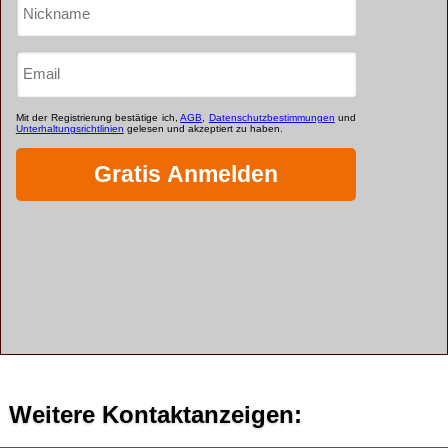
Weitere Kontaktanzeigen: