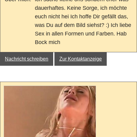
dauerhaftes. Keine Sorge, ich möchte
euch nicht hei Ich hoffe Dir gefällt das,
was Du auf dem Bild siehst? :) Ich liebe
Sex in allen Formen und Farben. Hab
Bock mich
Nachricht schreiben
Zur Kontaktanzeige