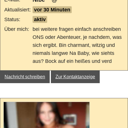
Aktualisiert:
vor 30 Minuten
Status:
aktiv
Über mich:
bei weitere fragen einfach anschreiben
ONS oder Abenteuer, je nachdem, was
sich ergibt. Bin charmant, witzig und
niemals langwe Na Baby, wie siehts
aus? Bock auf ein heißes und verd
Nachricht schreiben
Zur Kontaktanzeige