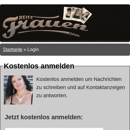
Startseite
»
Login
Kostenlos anmelden
Kostenlos anmelden um Nachrichten
zu schreiben und auf Kontaktanzeigen
zu antworten.
Jetzt kostenlos anmelden: