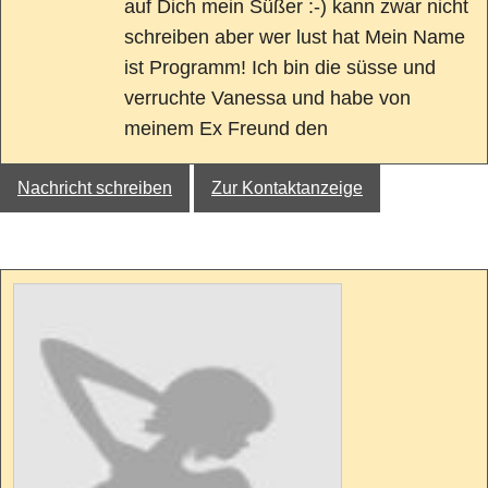
auf Dich mein Süßer :-) kann zwar nicht
schreiben aber wer lust hat Mein Name
ist Programm! Ich bin die süsse und
verruchte Vanessa und habe von
meinem Ex Freund den
Nachricht schreiben
Zur Kontaktanzeige