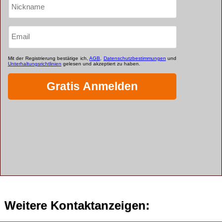
Weitere Kontaktanzeigen: