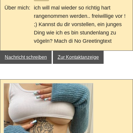
Über mich:
ich will mal wieder so richtig hart
rangenommen werden.. freiwillige vor !
;) Kannst du dir vorstellen, ein junges
Ding wie ich es bin stundenlang zu
vögeln? Mach di No Greetingtext
Nachricht schreiben
Zur Kontaktanzeige