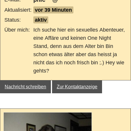
Aktualisiert:
vor 39 Minuten
Status:
aktiv
Über mich:
Ich suche hier ein sexuelles Abenteuer,
eine Affäre und keinen One Night
Stand, denn aus dem Alter bin Bin
schon etwas älter aber das heisst ja
nicht das ich noch frisch bin ;.) Hey wie
gehts?
Nachricht schreiben
Zur Kontaktanzeige