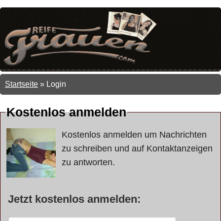
Startseite
»
Login
Kostenlos anmelden
Kostenlos anmelden um Nachrichten
zu schreiben und auf Kontaktanzeigen
zu antworten.
Jetzt kostenlos anmelden: