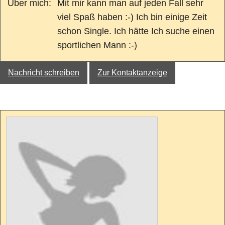
Über mich:
Mit mir kann man auf jeden Fall sehr
viel Spaß haben :-) Ich bin einige Zeit
schon Single. Ich hätte Ich suche einen
sportlichen Mann :-)
Nachricht schreiben
Zur Kontaktanzeige