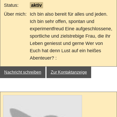
Status:
aktiv
Über mich:
Ich bin also bereit für alles und jeden.
Ich bin sehr offen, spontan und
experimentfreud Eine aufgeschlossene,
sportliche und zielstrebige Frau, die ihr
Leben geniesst und gerne Wer von
Euch hat denn Lust auf ein heißes
Abenteuer? :
Nachricht schreiben
Zur Kontaktanzeige