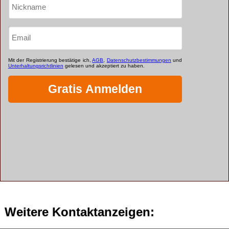
Weitere Kontaktanzeigen: