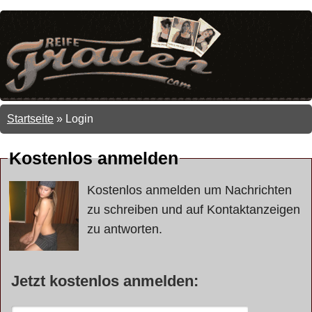
Startseite
»
Login
Kostenlos anmelden
Kostenlos anmelden um Nachrichten
zu schreiben und auf Kontaktanzeigen
zu antworten.
Jetzt kostenlos anmelden: