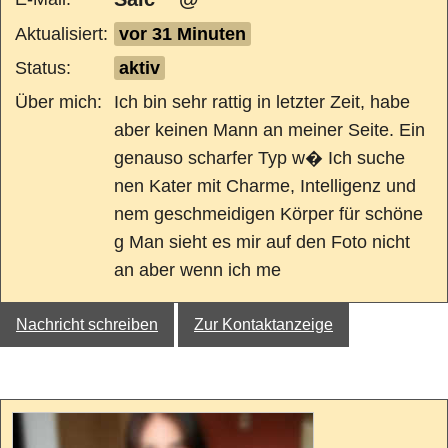
Aktualisiert:
vor 31 Minuten
Status:
aktiv
Über mich:
Ich bin sehr rattig in letzter Zeit, habe
aber keinen Mann an meiner Seite. Ein
genauso scharfer Typ w� Ich suche
nen Kater mit Charme, Intelligenz und
nem geschmeidigen Körper für schöne
g Man sieht es mir auf den Foto nicht
an aber wenn ich me
Nachricht schreiben
Zur Kontaktanzeige