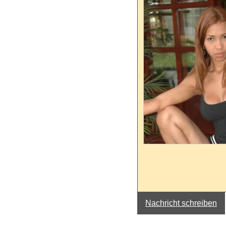
Nachricht schreiben