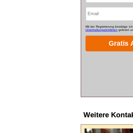
Weitere Konta