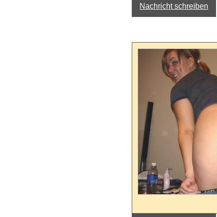
Nachricht schreiben