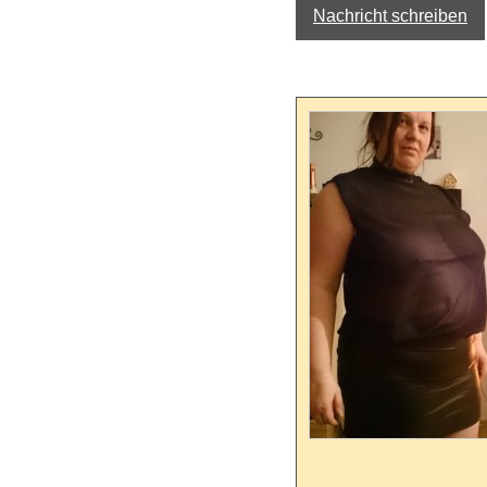
Nachricht schreiben