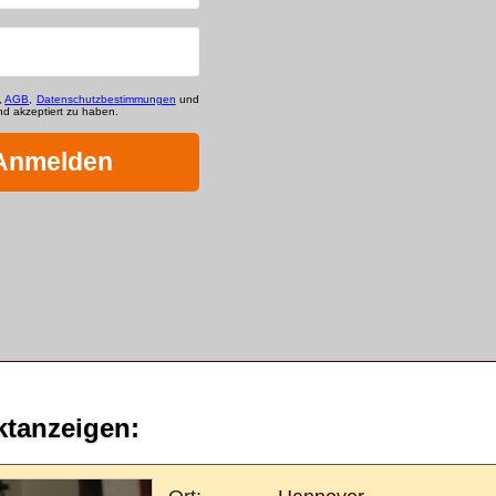
ktanzeigen: