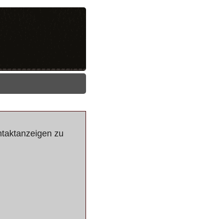
ntaktanzeigen zu