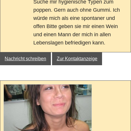
Suche mir hygienische Typen zum
poppen. Gern auch ohne Gummi. Ich
würde mich als eine spontaner und
offen Bitte geben sie mir einen Wein
und einen Mann der mich in allen
Lebenslagen befriedigen kann.
Nachricht schreiben
Zur Kontaktanzeige