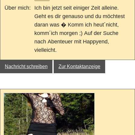
Über mich:
Ich bin jetzt seit einiger Zeit alleine.
Geht es dir genauso und du möchtest
daran was � Komm ich heut´nicht,
komm´ich morgen ;) Auf der Suche
nach Abenteuer mit Happyend,
vielleicht.
Nachricht schreiben
Zur Kontaktanzeige