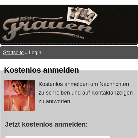
Startseite
»
Login
Kostenlos anmelden
Kostenlos anmelden um Nachrichten
zu schreiben und auf Kontaktanzeigen
zu antworten.
Jetzt kostenlos anmelden: