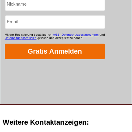
Weitere Kontaktanzeigen: