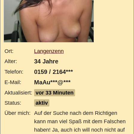
Ort:
Langenzenn
34 Jahre
Alter:
0159 / 2164***
Telefon:
MaAu***@***
E-Mail:
Aktualisiert:
vor 33 Minuten
Status:
aktiv
Über mich:
Auf der Suche nach dem Richtigen
kann man viel Spaß mit dem Falschen
haben! Ja, auch ich will noch nicht auf