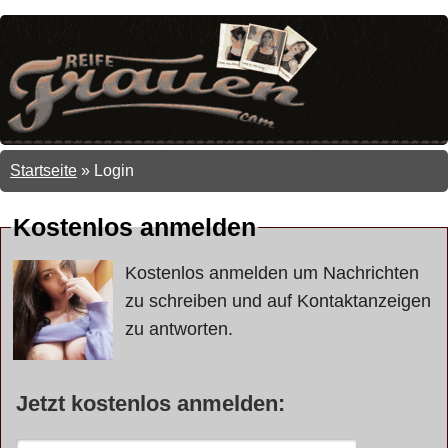
Startseite
»
Login
Kostenlos anmelden
Kostenlos anmelden um Nachrichten
zu schreiben und auf Kontaktanzeigen
zu antworten.
Jetzt kostenlos anmelden: