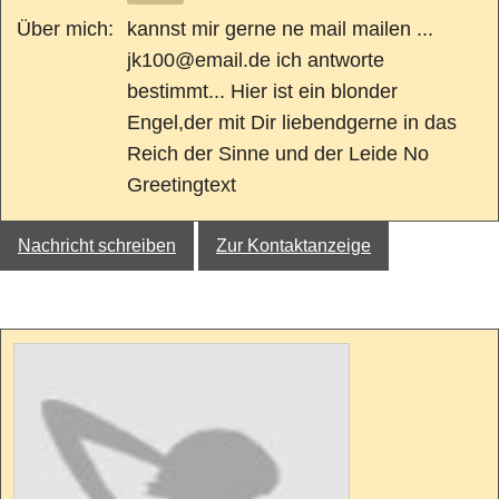
Über mich:
kannst mir gerne ne mail mailen ...
jk100@email.de ich antworte
bestimmt... Hier ist ein blonder
Engel,der mit Dir liebendgerne in das
Reich der Sinne und der Leide No
Greetingtext
Nachricht schreiben
Zur Kontaktanzeige