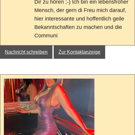
Dir zu hören ;-) Ich bin ein lebensfroher
Mensch, der gern di Freu mich darauf,
hier interessante und hoffentlich geile
Bekanntschaften zu machen und die
Communi
Nachricht schreiben
Zur Kontaktanzeige