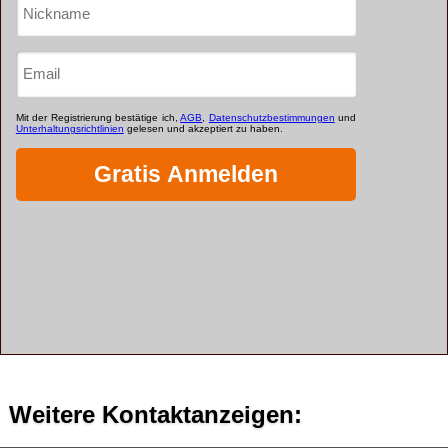
Weitere Kontaktanzeigen: