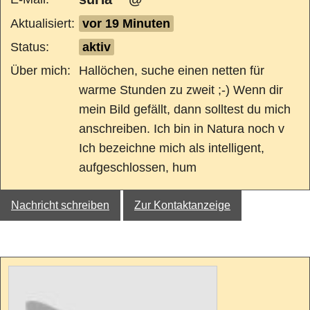
Aktualisiert:
vor 19 Minuten
Status:
aktiv
Über mich:
Hallöchen, suche einen netten für
warme Stunden zu zweit ;-) Wenn dir
mein Bild gefällt, dann solltest du mich
anschreiben. Ich bin in Natura noch v
Ich bezeichne mich als intelligent,
aufgeschlossen, hum
Nachricht schreiben
Zur Kontaktanzeige