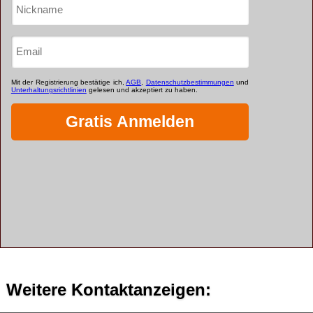
Weitere Kontaktanzeigen: