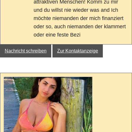
attraktiven Menschen! Komm zu mir
und du willst nie wieder was and Ich
möchte niemanden der mich finanziert
oder so, auch niemanden der klammert
oder eine feste Bezi
Nachricht schreiben
Zur Kontaktanzeige