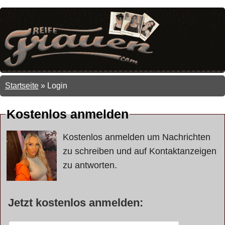
Startseite
»
Login
Kostenlos anmelden
Kostenlos anmelden um Nachrichten
zu schreiben und auf Kontaktanzeigen
zu antworten.
Jetzt kostenlos anmelden: