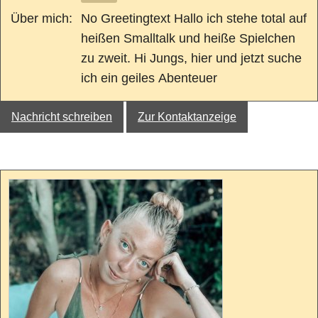
Über mich:
No Greetingtext Hallo ich stehe total auf
heißen Smalltalk und heiße Spielchen
zu zweit. Hi Jungs, hier und jetzt suche
ich ein geiles Abenteuer
Nachricht schreiben
Zur Kontaktanzeige