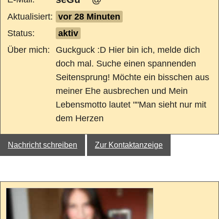
Aktualisiert:
vor 28 Minuten
Status:
aktiv
Über mich:
Guckguck :D Hier bin ich, melde dich
doch mal. Suche einen spannenden
Seitensprung! Möchte ein bisschen aus
meiner Ehe ausbrechen und Mein
Lebensmotto lautet ""Man sieht nur mit
dem Herzen
Nachricht schreiben
Zur Kontaktanzeige