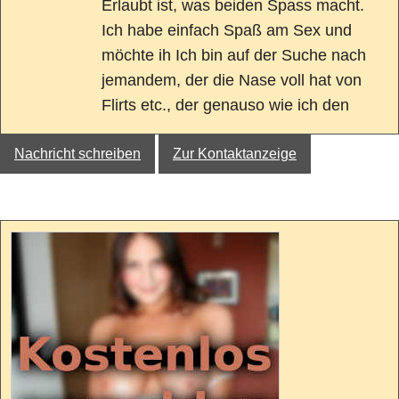
Erlaubt ist, was beiden Spass macht.
Ich habe einfach Spaß am Sex und
möchte ih Ich bin auf der Suche nach
jemandem, der die Nase voll hat von
Flirts etc., der genauso wie ich den
Nachricht schreiben
Zur Kontaktanzeige