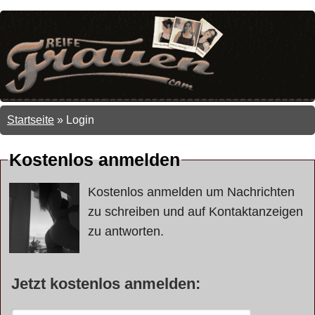
Startseite
»
Login
Kostenlos anmelden
Kostenlos anmelden um Nachrichten
zu schreiben und auf Kontaktanzeigen
zu antworten.
Jetzt kostenlos anmelden: