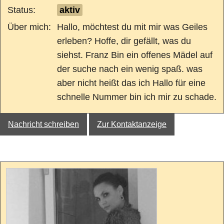
Status:
aktiv
Über mich:
Hallo, möchtest du mit mir was Geiles
erleben? Hoffe, dir gefällt, was du
siehst. Franz Bin ein offenes Mädel auf
der suche nach ein wenig spaß. was
aber nicht heißt das ich Hallo für eine
schnelle Nummer bin ich mir zu schade.
Nachricht schreiben
Zur Kontaktanzeige