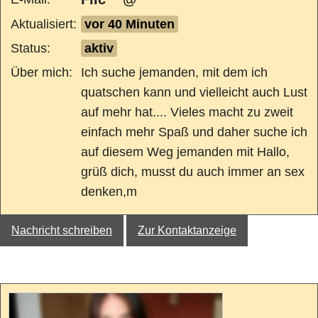
Aktualisiert:
vor 40 Minuten
Status:
aktiv
Über mich:
Ich suche jemanden, mit dem ich
quatschen kann und vielleicht auch Lust
auf mehr hat.... Vieles macht zu zweit
einfach mehr Spaß und daher suche ich
auf diesem Weg jemanden mit Hallo,
grüß dich, musst du auch immer an sex
denken,m
Nachricht schreiben
Zur Kontaktanzeige