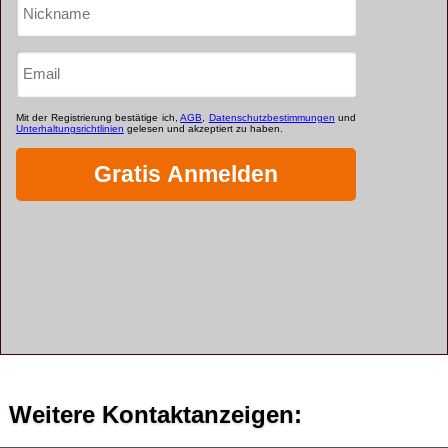
Weitere Kontaktanzeigen: