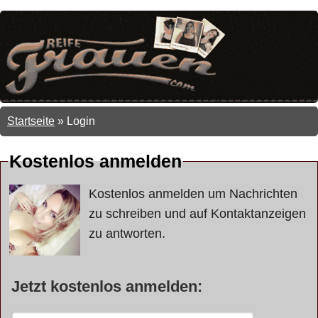
Startseite
»
Login
Kostenlos anmelden
Kostenlos anmelden um Nachrichten
zu schreiben und auf Kontaktanzeigen
zu antworten.
Jetzt kostenlos anmelden: