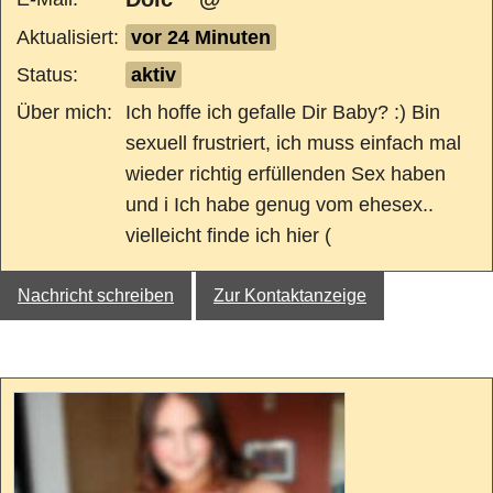
Aktualisiert:
vor 24 Minuten
Status:
aktiv
Über mich:
Ich hoffe ich gefalle Dir Baby? :) Bin
sexuell frustriert, ich muss einfach mal
wieder richtig erfüllenden Sex haben
und i Ich habe genug vom ehesex..
vielleicht finde ich hier (
Nachricht schreiben
Zur Kontaktanzeige