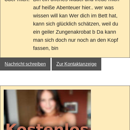
auf heiße Abenteuer hier.. wer was
wissen will kan Wer dich im Bett hat,
kann sich glücklich schätzen, weil du
ein geiler Zungenakrobat b Da kann
man sich doch nur noch an den Kopf
fassen, bin
Nachricht schreiben
Zur Kontaktanzeige