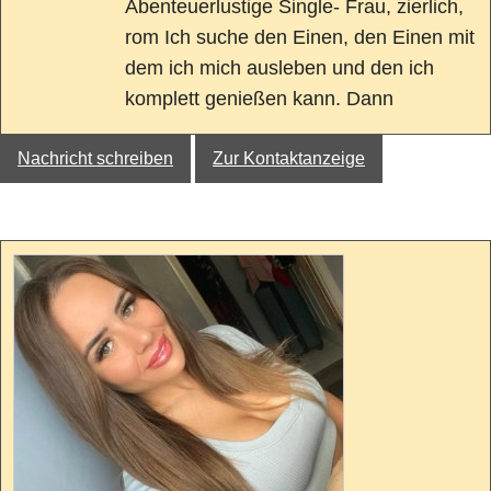
Abenteuerlustige Single- Frau, zierlich,
rom Ich suche den Einen, den Einen mit
dem ich mich ausleben und den ich
komplett genießen kann. Dann
Nachricht schreiben
Zur Kontaktanzeige