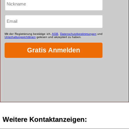
Weitere Kontaktanzeigen: